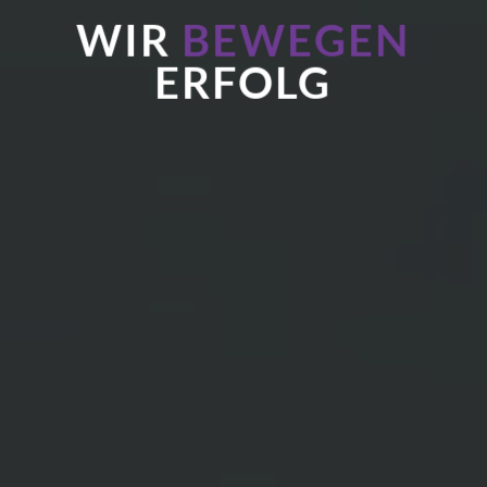
WIR
BEWEGEN
ERFOLG