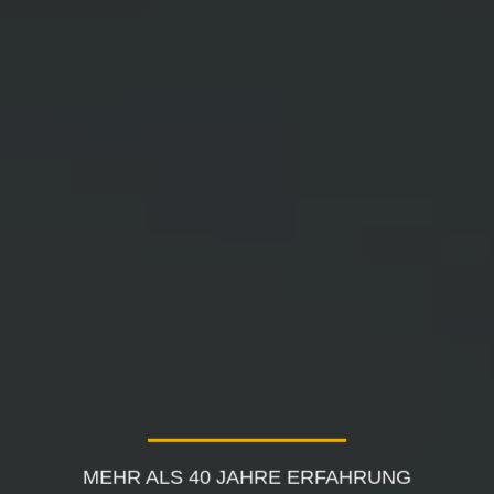
MEHR ALS 40 JAHRE ERFAHRUNG